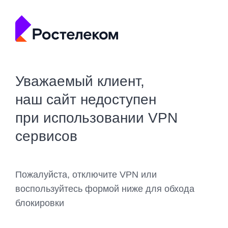
Уважаемый клиент,
наш сайт недоступен
при использовании VPN
сервисов
Пожалуйста, отключите VPN или
воспользуйтесь формой ниже для обхода
блокировки