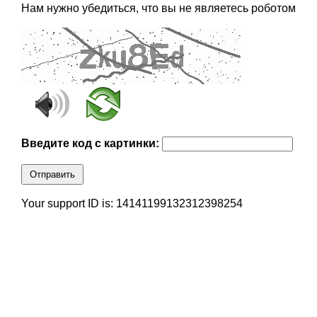
Нам нужно убедиться, что вы не являетесь роботом
Введите код с картинки:
Отправить
Your support ID is: 14141199132312398254