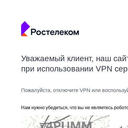
Уважаемый клиент, наш сай
при использовании VPN се
Пожалуйста, отключите VPN или воспользу
Нам нужно убедиться, что вы не являетесь робот