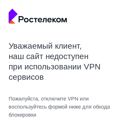
Уважаемый клиент,
наш сайт недоступен
при использовании VPN
сервисов
Пожалуйста, отключите VPN или
воспользуйтесь формой ниже для обхода
блокировки