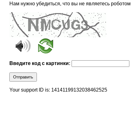
Нам нужно убедиться, что вы не являетесь роботом
Введите код с картинки:
Отправить
Your support ID is: 14141199132038462525