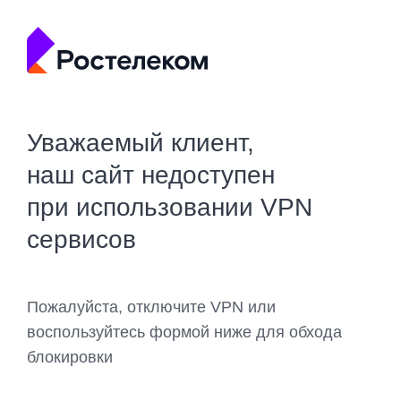
Уважаемый клиент,
наш сайт недоступен
при использовании VPN
сервисов
Пожалуйста, отключите VPN или
воспользуйтесь формой ниже для обхода
блокировки