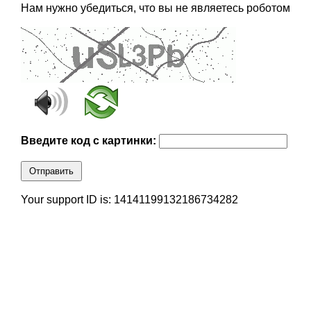
Нам нужно убедиться, что вы не являетесь роботом
Введите код с картинки:
Отправить
Your support ID is: 14141199132186734282