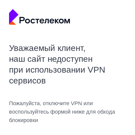
Уважаемый клиент,
наш сайт недоступен
при использовании VPN
сервисов
Пожалуйста, отключите VPN или
воспользуйтесь формой ниже для обхода
блокировки