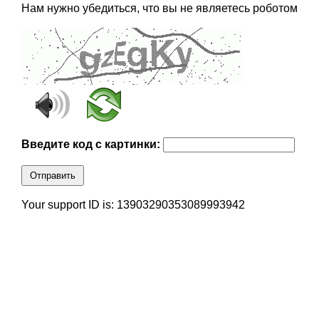
Нам нужно убедиться, что вы не являетесь роботом
Введите код с картинки:
Отправить
Your support ID is: 13903290353089993942