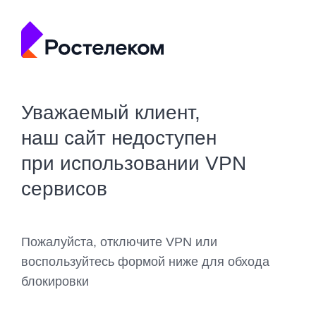
Уважаемый клиент,
наш сайт недоступен
при использовании VPN
сервисов
Пожалуйста, отключите VPN или
воспользуйтесь формой ниже для обхода
блокировки