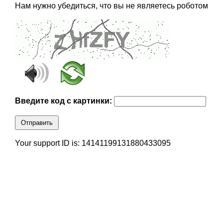
Нам нужно убедиться, что вы не являетесь роботом
Введите код с картинки:
Отправить
Your support ID is: 14141199131880433095