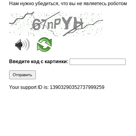
Нам нужно убедиться, что вы не являетесь роботом
Введите код с картинки:
Отправить
Your support ID is: 13903290352737999259