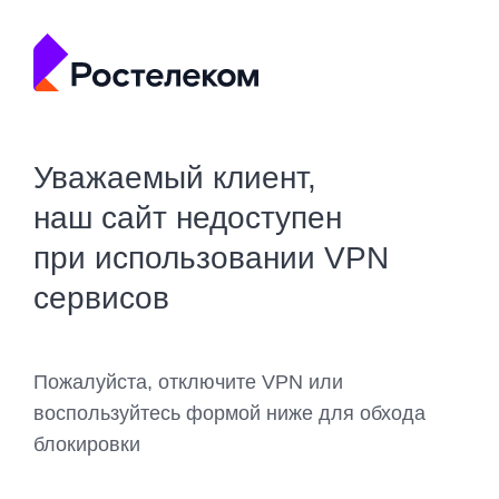
Уважаемый клиент,
наш сайт недоступен
при использовании VPN
сервисов
Пожалуйста, отключите VPN или
воспользуйтесь формой ниже для обхода
блокировки