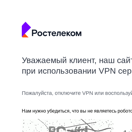
Уважаемый клиент, наш сай
при использовании VPN се
Пожалуйста, отключите VPN или воспользу
Нам нужно убедиться, что вы не являетесь робот