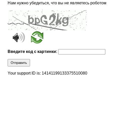
Нам нужно убедиться, что вы не являетесь роботом
Введите код с картинки:
Отправить
Your support ID is: 14141199133375510080