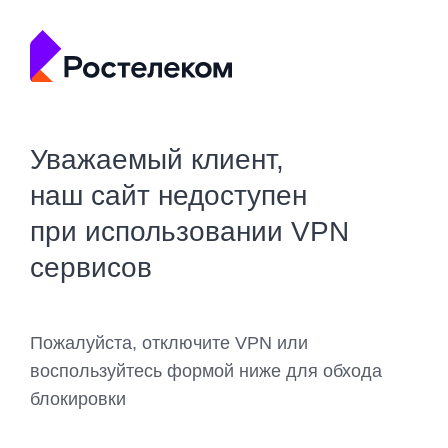
Уважаемый клиент,
наш сайт недоступен
при использовании VPN
сервисов
Пожалуйста, отключите VPN или
воспользуйтесь формой ниже для обхода
блокировки