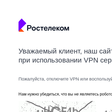
Уважаемый клиент, наш сай
при использовании VPN се
Пожалуйста, отключите VPN или воспользу
Нам нужно убедиться, что вы не являетесь робот