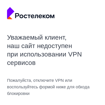
Уважаемый клиент,
наш сайт недоступен
при использовании VPN
сервисов
Пожалуйста, отключите VPN или
воспользуйтесь формой ниже для обхода
блокировки