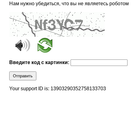
Нам нужно убедиться, что вы не являетесь роботом
Введите код с картинки:
Отправить
Your support ID is: 13903290352758133703