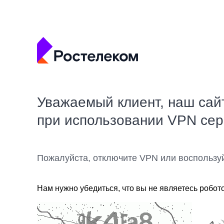
Уважаемый клиент, наш сай
при использовании VPN се
Пожалуйста, отключите VPN или воспользу
Нам нужно убедиться, что вы не являетесь робот