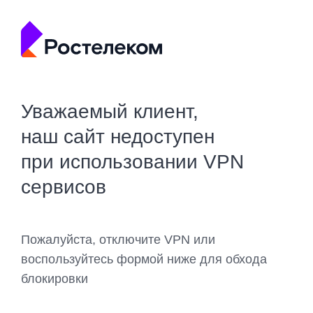
Уважаемый клиент,
наш сайт недоступен
при использовании VPN
сервисов
Пожалуйста, отключите VPN или
воспользуйтесь формой ниже для обхода
блокировки