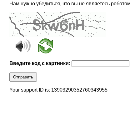
Нам нужно убедиться, что вы не являетесь роботом
Введите код с картинки:
Отправить
Your support ID is: 13903290352760343955