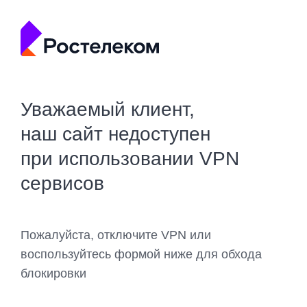
Уважаемый клиент,
наш сайт недоступен
при использовании VPN
сервисов
Пожалуйста, отключите VPN или
воспользуйтесь формой ниже для обхода
блокировки