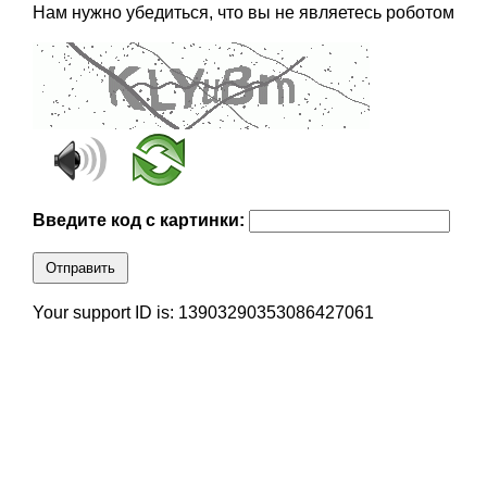
Нам нужно убедиться, что вы не являетесь роботом
Введите код с картинки:
Отправить
Your support ID is: 13903290353086427061