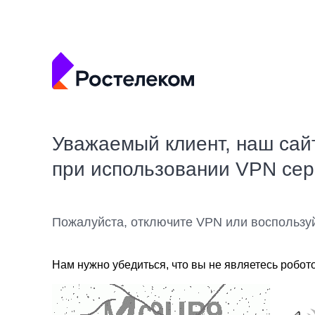
Уважаемый клиент, наш сай
при использовании VPN се
Пожалуйста, отключите VPN или воспользу
Нам нужно убедиться, что вы не являетесь робот