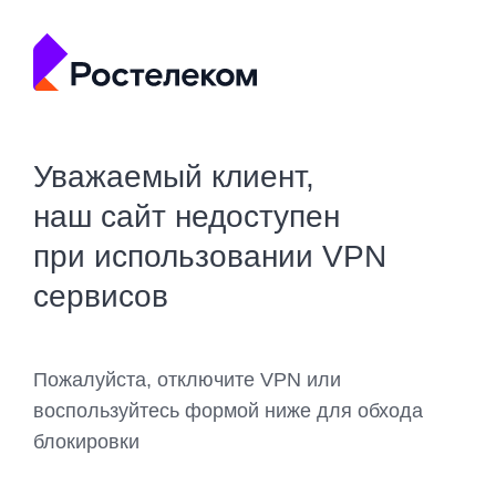
Уважаемый клиент,
наш сайт недоступен
при использовании VPN
сервисов
Пожалуйста, отключите VPN или
воспользуйтесь формой ниже для обхода
блокировки