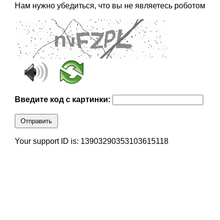
Нам нужно убедиться, что вы не являетесь роботом
Введите код с картинки:
Отправить
Your support ID is: 13903290353103615118