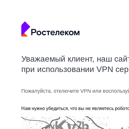
Уважаемый клиент, наш сай
при использовании VPN се
Пожалуйста, отключите VPN или воспользу
Нам нужно убедиться, что вы не являетесь робот