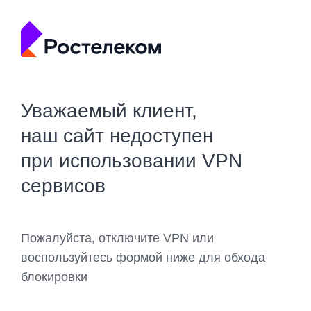
Уважаемый клиент,
наш сайт недоступен
при использовании VPN
сервисов
Пожалуйста, отключите VPN или
воспользуйтесь формой ниже для обхода
блокировки