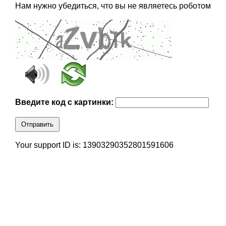
Нам нужно убедиться, что вы не являетесь роботом
Введите код с картинки:
Отправить
Your support ID is: 13903290352801591606