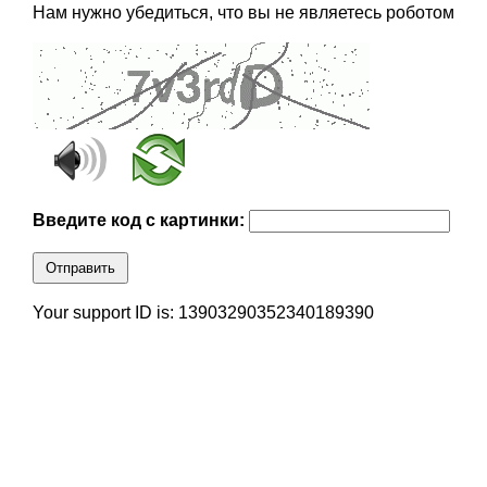
Нам нужно убедиться, что вы не являетесь роботом
Введите код с картинки:
Отправить
Your support ID is: 13903290352340189390