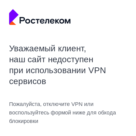
Уважаемый клиент,
наш сайт недоступен
при использовании VPN
сервисов
Пожалуйста, отключите VPN или
воспользуйтесь формой ниже для обхода
блокировки