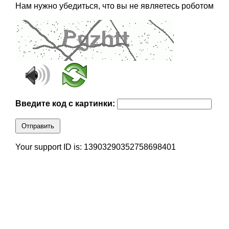
Нам нужно убедиться, что вы не являетесь роботом
Введите код с картинки:
Отправить
Your support ID is: 13903290352758698401