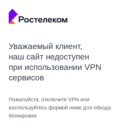
Уважаемый клиент,
наш сайт недоступен
при использовании VPN
сервисов
Пожалуйста, отключите VPN или
воспользуйтесь формой ниже для обхода
блокировки