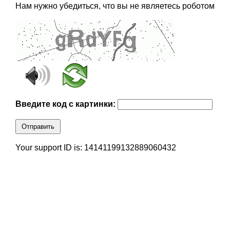
Нам нужно убедиться, что вы не являетесь роботом
Введите код с картинки:
Отправить
Your support ID is: 14141199132889060432