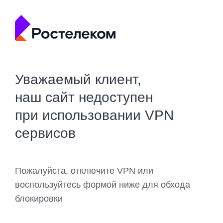
Уважаемый клиент,
наш сайт недоступен
при использовании VPN
сервисов
Пожалуйста, отключите VPN или
воспользуйтесь формой ниже для обхода
блокировки