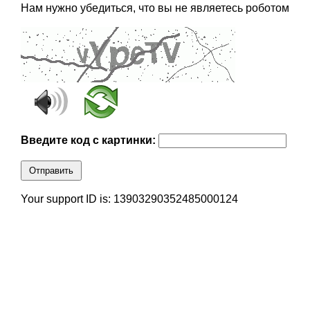
Нам нужно убедиться, что вы не являетесь роботом
Введите код с картинки:
Отправить
Your support ID is: 13903290352485000124