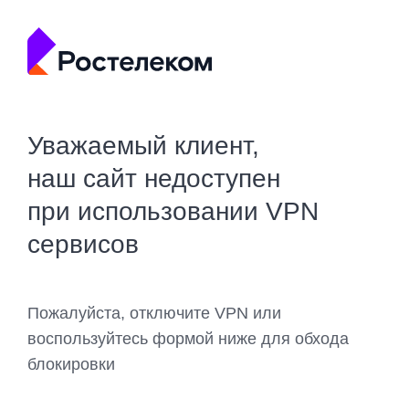
Уважаемый клиент,
наш сайт недоступен
при использовании VPN
сервисов
Пожалуйста, отключите VPN или
воспользуйтесь формой ниже для обхода
блокировки