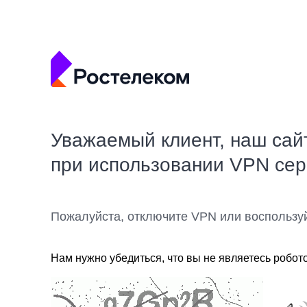
Уважаемый клиент, наш сай
при использовании VPN се
Пожалуйста, отключите VPN или воспользу
Нам нужно убедиться, что вы не являетесь робот