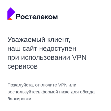
Уважаемый клиент,
наш сайт недоступен
при использовании VPN
сервисов
Пожалуйста, отключите VPN или
воспользуйтесь формой ниже для обхода
блокировки