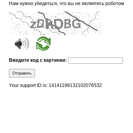
Нам нужно убедиться, что вы не являетесь роботом
Введите код с картинки:
Отправить
Your support ID is: 14141199132102076532