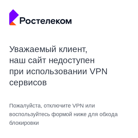
Уважаемый клиент,
наш сайт недоступен
при использовании VPN
сервисов
Пожалуйста, отключите VPN или
воспользуйтесь формой ниже для обхода
блокировки