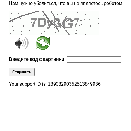
Нам нужно убедиться, что вы не являетесь роботом
Введите код с картинки:
Отправить
Your support ID is: 13903290352513849936