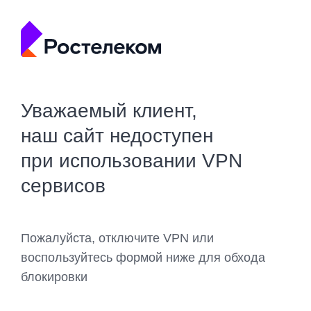
Уважаемый клиент,
наш сайт недоступен
при использовании VPN
сервисов
Пожалуйста, отключите VPN или
воспользуйтесь формой ниже для обхода
блокировки