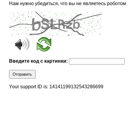
Нам нужно убедиться, что вы не являетесь роботом
Введите код с картинки:
Отправить
Your support ID is: 14141199132543286699