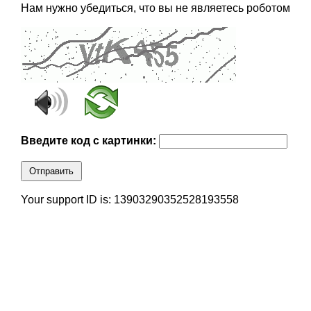
Нам нужно убедиться, что вы не являетесь роботом
Введите код с картинки:
Отправить
Your support ID is: 13903290352528193558