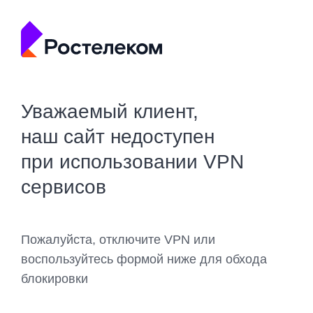
Уважаемый клиент,
наш сайт недоступен
при использовании VPN
сервисов
Пожалуйста, отключите VPN или
воспользуйтесь формой ниже для обхода
блокировки