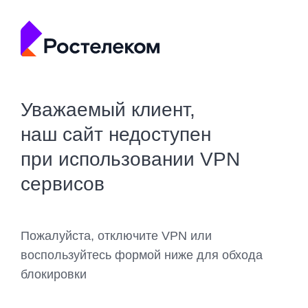
Уважаемый клиент,
наш сайт недоступен
при использовании VPN
сервисов
Пожалуйста, отключите VPN или
воспользуйтесь формой ниже для обхода
блокировки