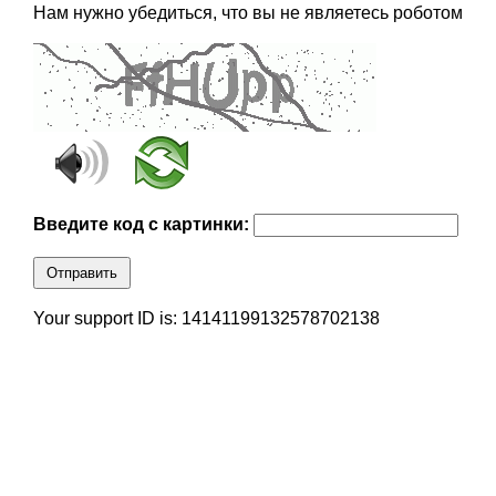
Нам нужно убедиться, что вы не являетесь роботом
Введите код с картинки:
Отправить
Your support ID is: 14141199132578702138