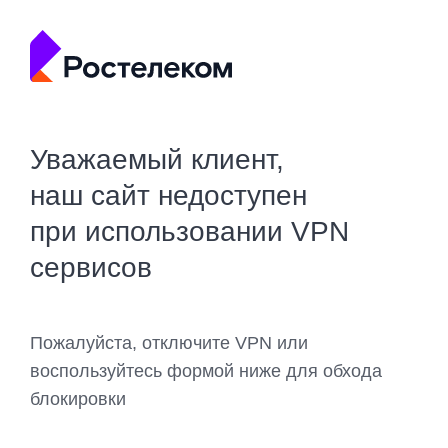
Уважаемый клиент,
наш сайт недоступен
при использовании VPN
сервисов
Пожалуйста, отключите VPN или
воспользуйтесь формой ниже для обхода
блокировки