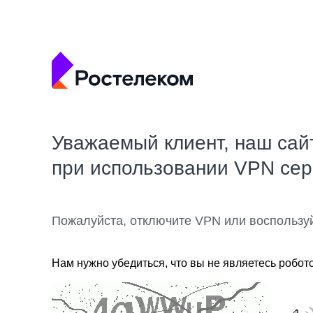
Уважаемый клиент, наш сай
при использовании VPN се
Пожалуйста, отключите VPN или воспользу
Нам нужно убедиться, что вы не являетесь робот