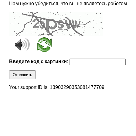
Нам нужно убедиться, что вы не являетесь роботом
Введите код с картинки:
Отправить
Your support ID is: 13903290353081477709