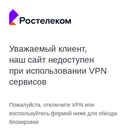
Уважаемый клиент,
наш сайт недоступен
при использовании VPN
сервисов
Пожалуйста, отключите VPN или
воспользуйтесь формой ниже для обхода
блокировки