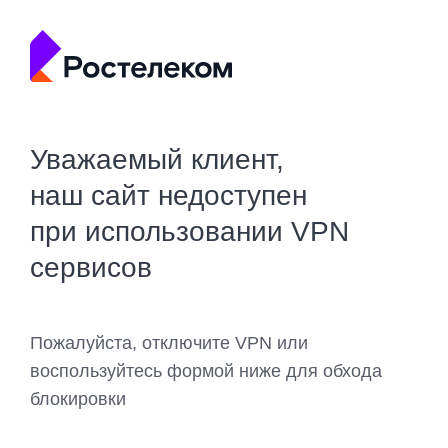
Уважаемый клиент,
наш сайт недоступен
при использовании VPN
сервисов
Пожалуйста, отключите VPN или
воспользуйтесь формой ниже для обхода
блокировки