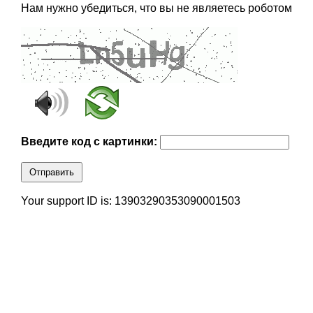
Нам нужно убедиться, что вы не являетесь роботом
Введите код с картинки:
Отправить
Your support ID is: 13903290353090001503