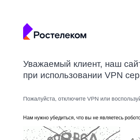
Уважаемый клиент, наш сай
при использовании VPN се
Пожалуйста, отключите VPN или воспользу
Нам нужно убедиться, что вы не являетесь робот