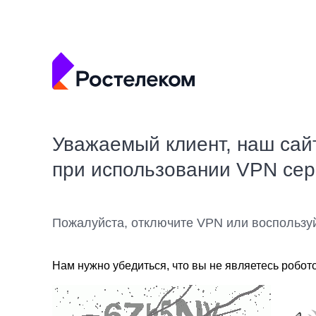
Уважаемый клиент, наш сай
при использовании VPN се
Пожалуйста, отключите VPN или воспользу
Нам нужно убедиться, что вы не являетесь робот