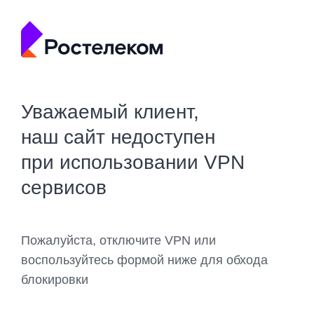
Уважаемый клиент,
наш сайт недоступен
при использовании VPN
сервисов
Пожалуйста, отключите VPN или
воспользуйтесь формой ниже для обхода
блокировки