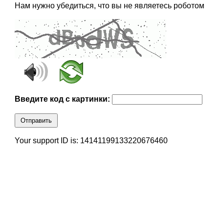
Нам нужно убедиться, что вы не являетесь роботом
Введите код с картинки:
Отправить
Your support ID is: 14141199133220676460