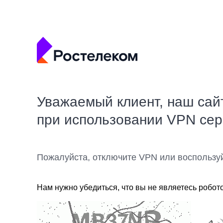
Уважаемый клиент, наш сай
при использовании VPN се
Пожалуйста, отключите VPN или воспользу
Нам нужно убедиться, что вы не являетесь робот