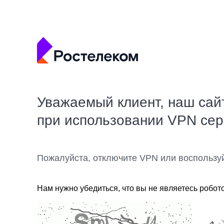
Уважаемый клиент, наш сай
при использовании VPN се
Пожалуйста, отключите VPN или воспользу
Нам нужно убедиться, что вы не являетесь робот