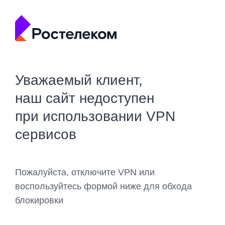
Уважаемый клиент,
наш сайт недоступен
при использовании VPN
сервисов
Пожалуйста, отключите VPN или
воспользуйтесь формой ниже для обхода
блокировки