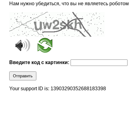
Нам нужно убедиться, что вы не являетесь роботом
Введите код с картинки:
Отправить
Your support ID is: 13903290352688183398