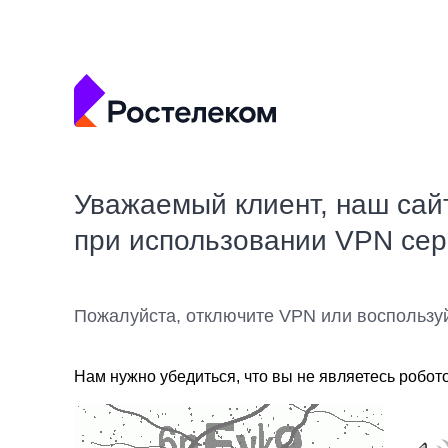
Уважаемый клиент, наш сай
при использовании VPN се
Пожалуйста, отключите VPN или воспользу
Нам нужно убедиться, что вы не являетесь робот