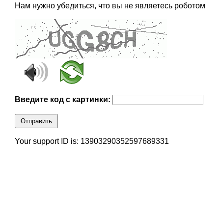
Нам нужно убедиться, что вы не являетесь роботом
Введите код с картинки:
Отправить
Your support ID is: 13903290352597689331