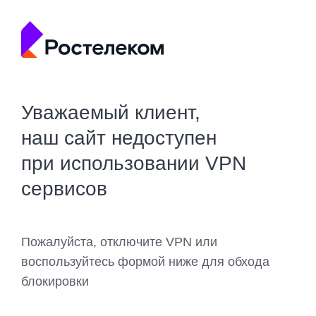
Уважаемый клиент,
наш сайт недоступен
при использовании VPN
сервисов
Пожалуйста, отключите VPN или
воспользуйтесь формой ниже для обхода
блокировки