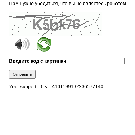
Нам нужно убедиться, что вы не являетесь роботом
Введите код с картинки:
Отправить
Your support ID is: 14141199132236577140