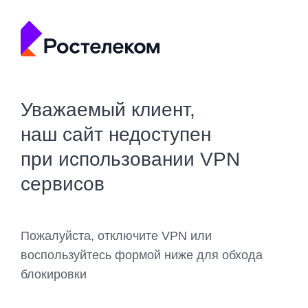
Уважаемый клиент,
наш сайт недоступен
при использовании VPN
сервисов
Пожалуйста, отключите VPN или
воспользуйтесь формой ниже для обхода
блокировки