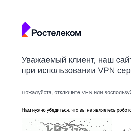
Уважаемый клиент, наш сай
при использовании VPN се
Пожалуйста, отключите VPN или воспользу
Нам нужно убедиться, что вы не являетесь робот