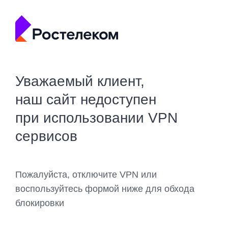
Уважаемый клиент,
наш сайт недоступен
при использовании VPN
сервисов
Пожалуйста, отключите VPN или
воспользуйтесь формой ниже для обхода
блокировки