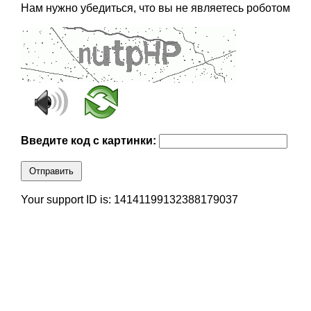
Нам нужно убедиться, что вы не являетесь роботом
Введите код с картинки:
Отправить
Your support ID is: 14141199132388179037