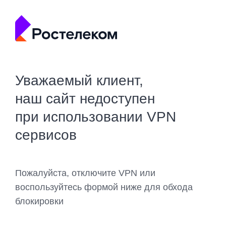
Уважаемый клиент,
наш сайт недоступен
при использовании VPN
сервисов
Пожалуйста, отключите VPN или
воспользуйтесь формой ниже для обхода
блокировки