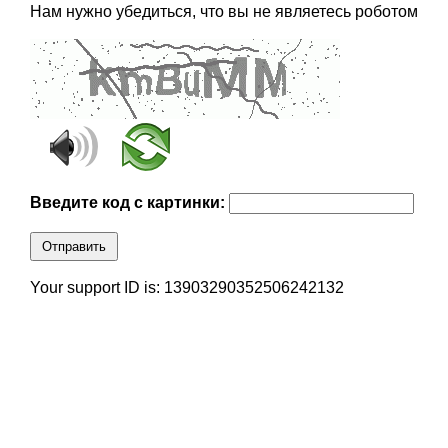
Нам нужно убедиться, что вы не являетесь роботом
Введите код с картинки:
Отправить
Your support ID is: 13903290352506242132