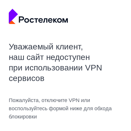
Уважаемый клиент,
наш сайт недоступен
при использовании VPN
сервисов
Пожалуйста, отключите VPN или
воспользуйтесь формой ниже для обхода
блокировки