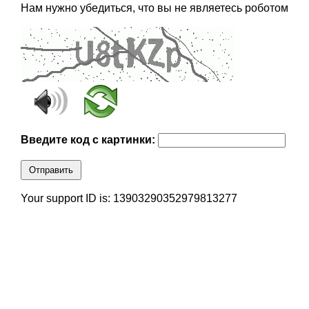
Нам нужно убедиться, что вы не являетесь роботом
Введите код с картинки:
Отправить
Your support ID is: 13903290352979813277