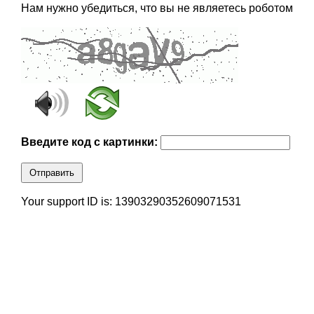
Нам нужно убедиться, что вы не являетесь роботом
Введите код с картинки:
Отправить
Your support ID is: 13903290352609071531