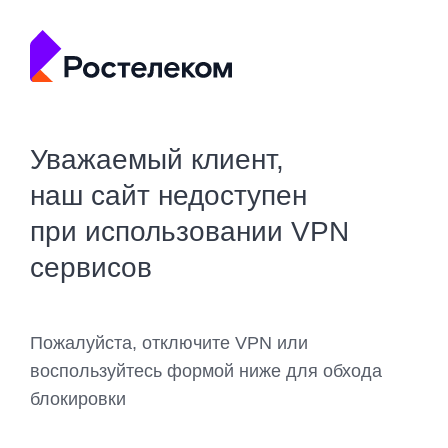
Уважаемый клиент,
наш сайт недоступен
при использовании VPN
сервисов
Пожалуйста, отключите VPN или
воспользуйтесь формой ниже для обхода
блокировки