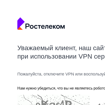
Уважаемый клиент, наш сай
при использовании VPN се
Пожалуйста, отключите VPN или воспользу
Нам нужно убедиться, что вы не являетесь робот