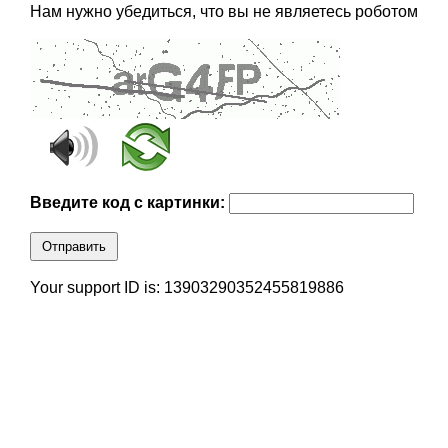
Нам нужно убедиться, что вы не являетесь роботом
Введите код с картинки:
Отправить
Your support ID is: 13903290352455819886