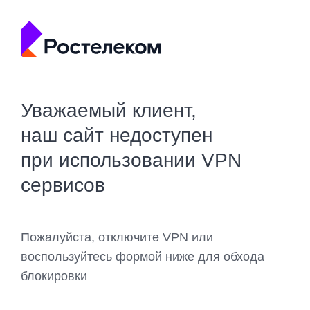
Уважаемый клиент,
наш сайт недоступен
при использовании VPN
сервисов
Пожалуйста, отключите VPN или
воспользуйтесь формой ниже для обхода
блокировки