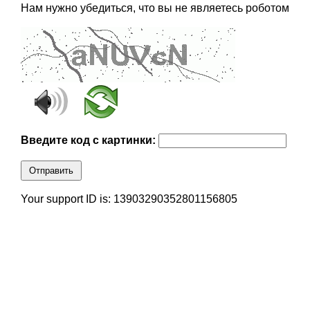
Нам нужно убедиться, что вы не являетесь роботом
Введите код с картинки:
Отправить
Your support ID is: 13903290352801156805