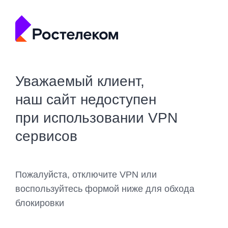
Уважаемый клиент,
наш сайт недоступен
при использовании VPN
сервисов
Пожалуйста, отключите VPN или
воспользуйтесь формой ниже для обхода
блокировки