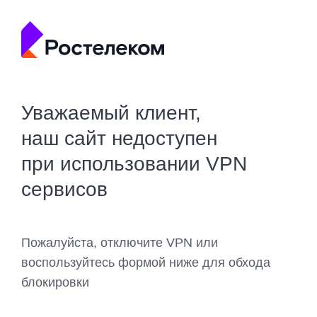
Уважаемый клиент,
наш сайт недоступен
при использовании VPN
сервисов
Пожалуйста, отключите VPN или
воспользуйтесь формой ниже для обхода
блокировки