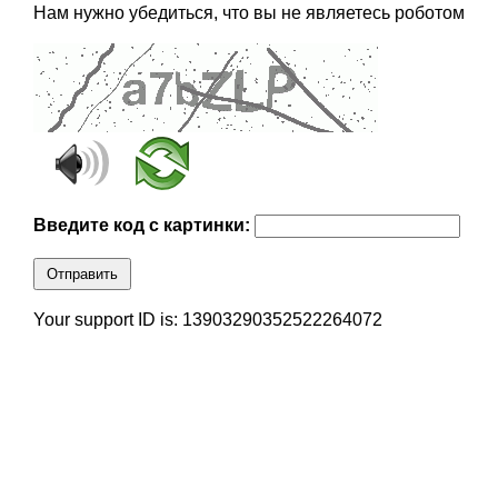
Нам нужно убедиться, что вы не являетесь роботом
Введите код с картинки:
Отправить
Your support ID is: 13903290352522264072